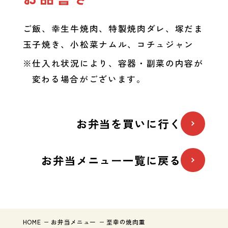
ご飯、幸生牛焼肉、特製焼肉ダレ、塚だま
玉子焼き、小松菜ナムル、コチュジャン
※仕入れ状況により、容器・副菜の内容が
変わる場合がございます。
お弁当を買いに行く
お弁当メニュー一覧に戻る
HOME
お弁当メニュー
至幸の焼肉重