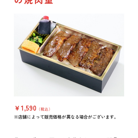
￥1,590
（税込）
※店舗によって販売価格が異なる場合がございます。