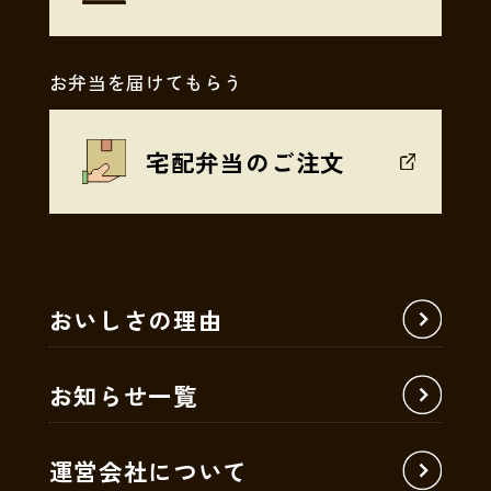
お弁当を届けてもらう
宅配弁当のご注文
おいしさの理由
お知らせ一覧
運営会社について