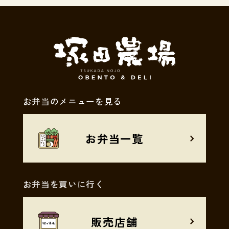
お弁当のメニューを見る
お弁当一覧
お弁当を買いに行く
販売店舗